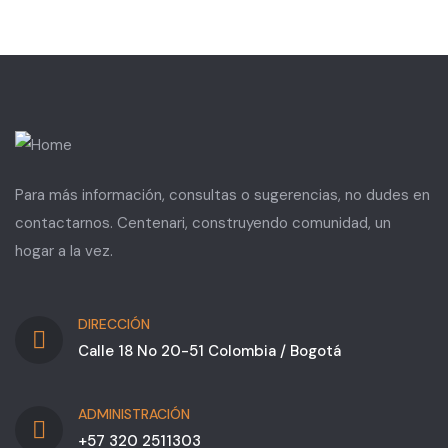
Para más información, consultas o sugerencias, no dudes en
contactarnos. Centenari, construyendo comunidad, un
hogar a la vez.
DIRECCIÓN
Calle 18 No 20-51 Colombia / Bogotá
ADMINISTRACIÓN
+57 320 2511303