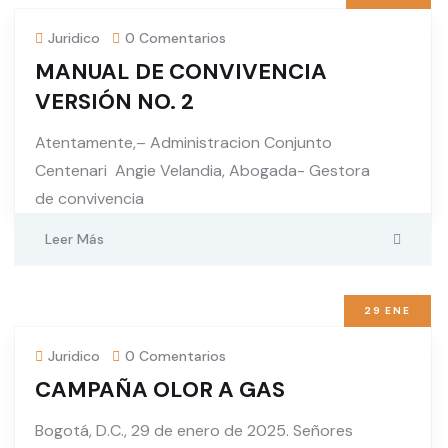
Juridico
0 Comentarios
MANUAL DE CONVIVENCIA
VERSIÓN NO. 2
Atentamente,– Administracion Conjunto
Centenari Angie Velandia, Abogada- Gestora
de convivencia
Leer Más
29
ENE
Juridico
0 Comentarios
CAMPAÑA OLOR A GAS
Bogotá, D.C., 29 de enero de 2025. Señores