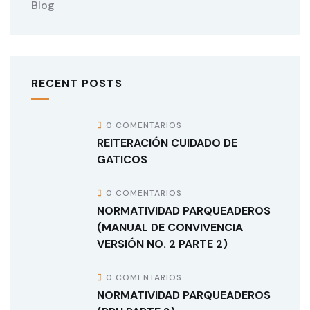
Blog
RECENT POSTS
0 COMENTARIOS
REITERACIÓN CUIDADO DE
GATICOS
0 COMENTARIOS
NORMATIVIDAD PARQUEADEROS
(MANUAL DE CONVIVENCIA
VERSIÓN NO. 2 PARTE 2)
0 COMENTARIOS
NORMATIVIDAD PARQUEADEROS