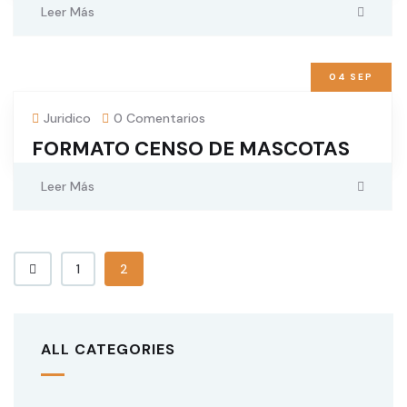
Leer Más
04
SEP
Juridico
0 Comentarios
FORMATO CENSO DE MASCOTAS
Leer Más
1
2
ALL CATEGORIES