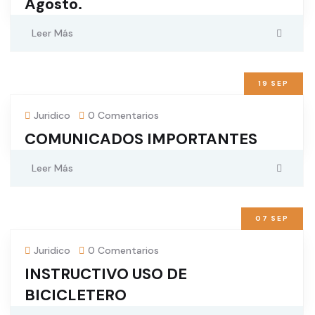
Agosto.
Leer Más
19
SEP
Juridico
0 Comentarios
COMUNICADOS IMPORTANTES
Leer Más
07
SEP
Juridico
0 Comentarios
INSTRUCTIVO USO DE
BICICLETERO