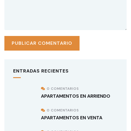
ENTRADAS RECIENTES
0 COMENTARIOS
APARTAMENTOS EN ARRIENDO
0 COMENTARIOS
APARTAMENTOS EN VENTA