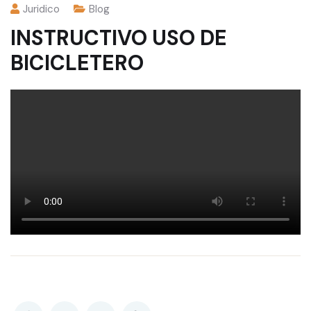
Juridico
Blog
INSTRUCTIVO USO DE
BICICLETERO