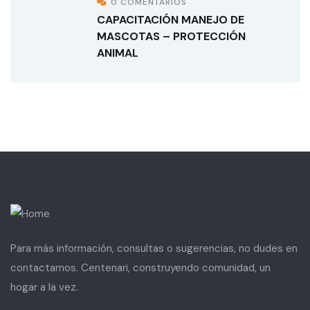
0 COMENTARIOS
CAPACITACIÓN MANEJO DE
MASCOTAS – PROTECCIÓN
ANIMAL
Para más información, consultas o sugerencias, no dudes en
contactarnos. Centenari, construyendo comunidad, un
hogar a la vez.