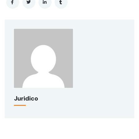
Juridico