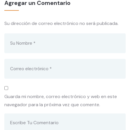
Agregar un Comentario
Su dirección de correo electrónico no será publicada.
Guarda mi nombre, correo electrónico y web en este
navegador para la próxima vez que comente.