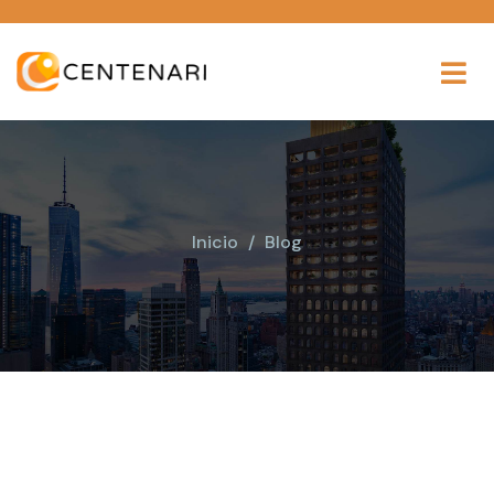
Inicio
Blog