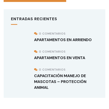
ENTRADAS RECIENTES
0 COMENTARIOS
APARTAMENTOS EN ARRIENDO
0 COMENTARIOS
APARTAMENTOS EN VENTA
0 COMENTARIOS
CAPACITACIÓN MANEJO DE
MASCOTAS – PROTECCIÓN
ANIMAL