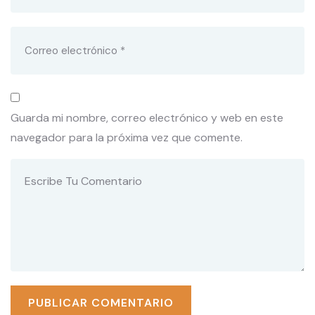
Guarda mi nombre, correo electrónico y web en este
navegador para la próxima vez que comente.