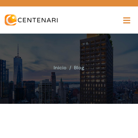
Inicio
Blog