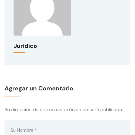
Juridico
Agregar un Comentario
Su dirección de correo electrónico no será publicada.