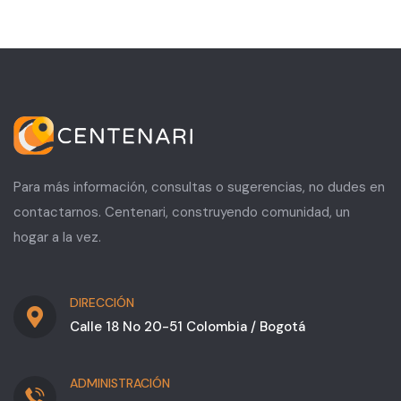
Para más información, consultas o sugerencias, no dudes en
contactarnos. Centenari, construyendo comunidad, un
hogar a la vez.
DIRECCIÓN
Calle 18 No 20-51 Colombia / Bogotá
ADMINISTRACIÓN