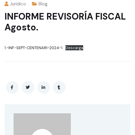
Juridico
Blog
INFORME REVISORÍA FISCAL
Agosto.
1.-INF-SEPT-CENTENARI-2024-1
Descarga