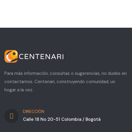
Para más información, consultas o sugerencias, no dudes en
contactarnos. Centenari, construyendo comunidad, un
hogar a la vez.
DIRECCIÓN
Calle 18 No 20-51 Colombia / Bogotá