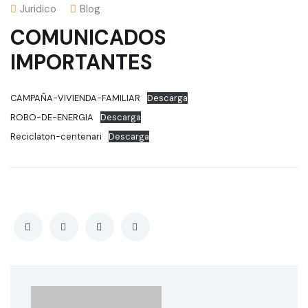
Juridico
Blog
COMUNICADOS
IMPORTANTES
CAMPAÑA-VIVIENDA-FAMILIAR
Descarga
ROBO-DE-ENERGIA
Descarga
Reciclaton-centenari
Descarga