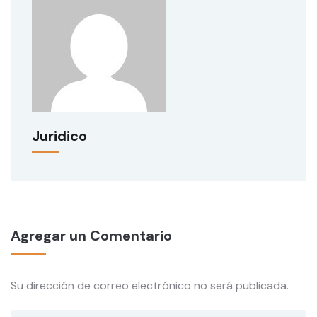
Juridico
Agregar un Comentario
Su dirección de correo electrónico no será publicada.