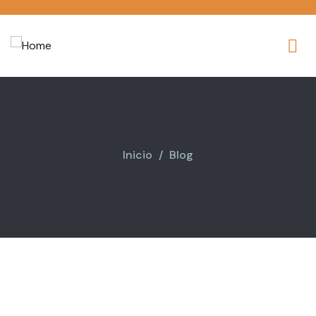
Inicio
Blog