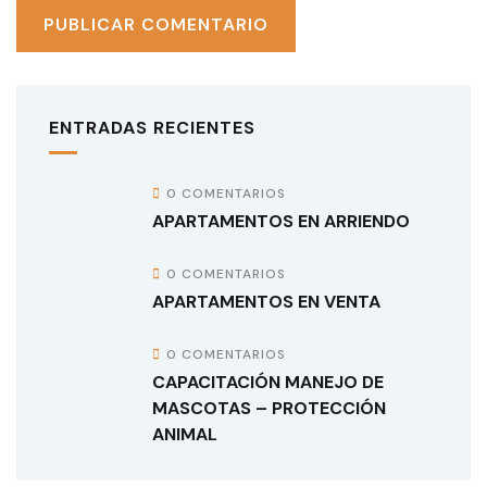
ENTRADAS RECIENTES
0 COMENTARIOS
APARTAMENTOS EN ARRIENDO
0 COMENTARIOS
APARTAMENTOS EN VENTA
0 COMENTARIOS
CAPACITACIÓN MANEJO DE
MASCOTAS – PROTECCIÓN
ANIMAL