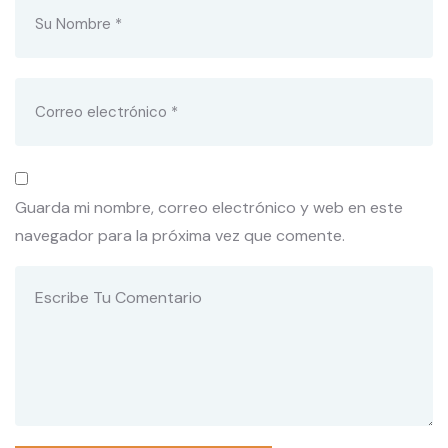
Guarda mi nombre, correo electrónico y web en este
navegador para la próxima vez que comente.