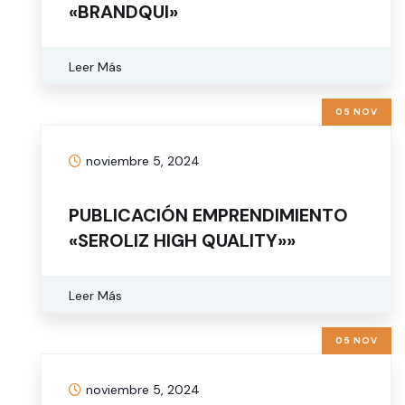
«BRANDQUI»
Leer Más
05 NOV
noviembre 5, 2024
PUBLICACIÓN EMPRENDIMIENTO
«SEROLIZ HIGH QUALITY»»
Leer Más
05 NOV
noviembre 5, 2024