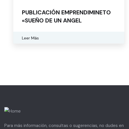
PUBLICACIÓN EMPRENDIMINETO
«SUEÑO DE UN ANGEL
Leer Más
Para más información, consultas o sugerencias, no dudes en