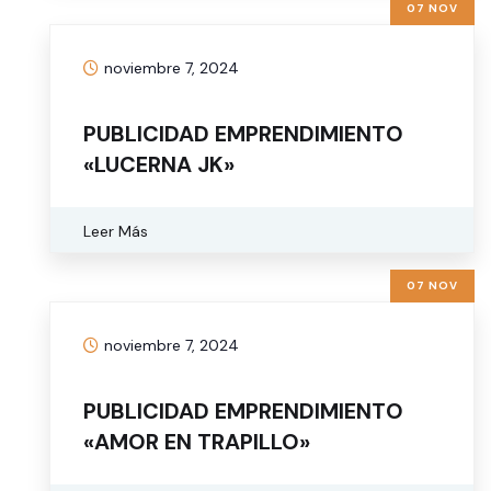
07 NOV
noviembre 7, 2024
PUBLICIDAD EMPRENDIMIENTO
«LUCERNA JK»
Leer Más
07 NOV
noviembre 7, 2024
PUBLICIDAD EMPRENDIMIENTO
«AMOR EN TRAPILLO»