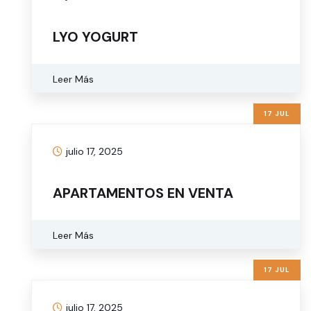
LYO YOGURT
Leer Más
17 JUL
julio 17, 2025
APARTAMENTOS EN VENTA
Leer Más
17 JUL
julio 17, 2025