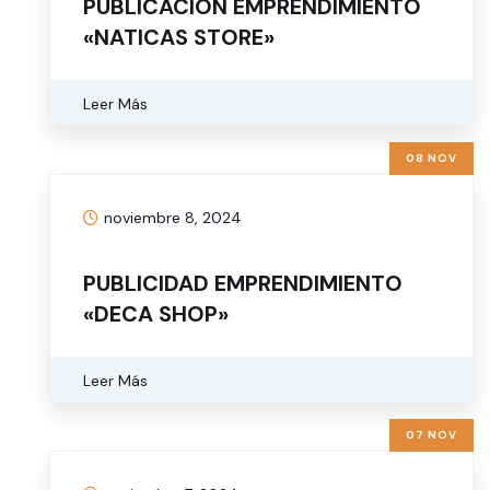
PUBLICACIÓN EMPRENDIMIENTO
«NATICAS STORE»
Leer Más
08 NOV
noviembre 8, 2024
PUBLICIDAD EMPRENDIMIENTO
«DECA SHOP»
Leer Más
07 NOV