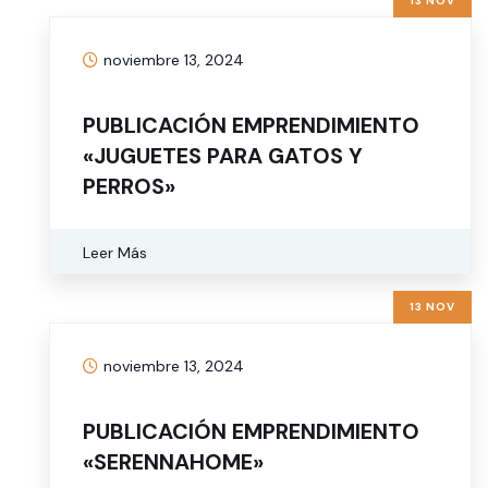
13 NOV
noviembre 13, 2024
PUBLICACIÓN EMPRENDIMIENTO
«JUGUETES PARA GATOS Y
PERROS»
Leer Más
13 NOV
noviembre 13, 2024
PUBLICACIÓN EMPRENDIMIENTO
«SERENNAHOME»