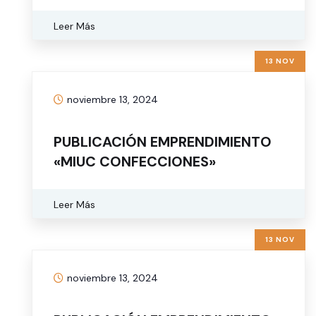
Leer Más
13 NOV
noviembre 13, 2024
PUBLICACIÓN EMPRENDIMIENTO
«MIUC CONFECCIONES»
Leer Más
13 NOV
noviembre 13, 2024