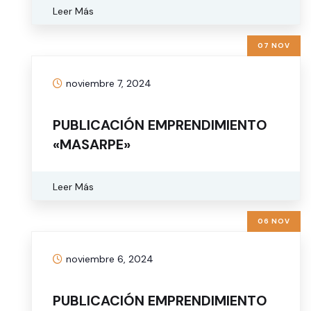
Leer Más
07 NOV
noviembre 7, 2024
PUBLICACIÓN EMPRENDIMIENTO
«MASARPE»
Leer Más
06 NOV
noviembre 6, 2024
PUBLICACIÓN EMPRENDIMIENTO