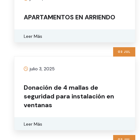
APARTAMENTOS EN ARRIENDO
Leer Más
03 JUL
julio 3, 2025
Donación de 4 mallas de
seguridad para instalación en
ventanas
Leer Más
03 JUL