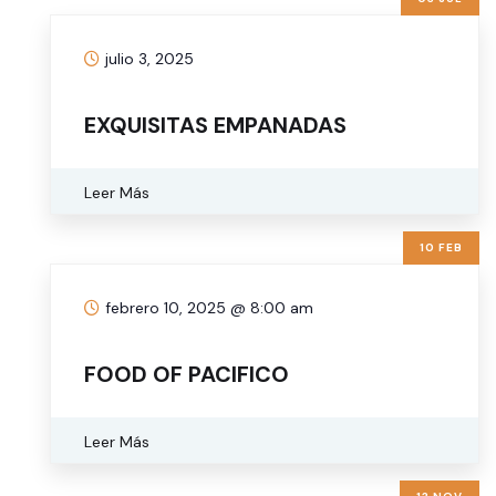
julio 3, 2025
EXQUISITAS EMPANADAS
Leer Más
10 FEB
febrero 10, 2025 @ 8:00 am
FOOD OF PACIFICO
Leer Más