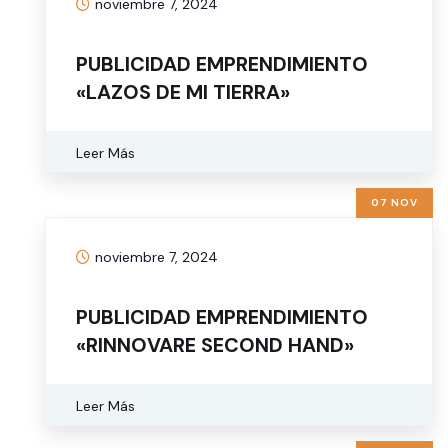
noviembre 7, 2024
PUBLICIDAD EMPRENDIMIENTO
«LAZOS DE MI TIERRA»
Leer Más
07 NOV
noviembre 7, 2024
PUBLICIDAD EMPRENDIMIENTO
«RINNOVARE SECOND HAND»
Leer Más