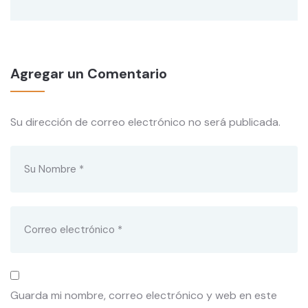
Agregar un Comentario
Su dirección de correo electrónico no será publicada.
Guarda mi nombre, correo electrónico y web en este