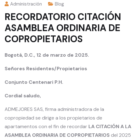
Administración
Blog
RECORDATORIO CITACIÓN
ASAMBLEA ORDINARIA DE
COPROPIETARIOS
Bogotá, D.C., 12 de marzo de 2025.
Señores Residentes/Propietarios
Conjunto Centenari P.H.
Cordial saludo,
ADMEJORES SAS, firma administradora de la
copropiedad se dirige a los propietarios de
apartamentos con el fin de recordar
LA CITACIÓN A LA
ASAMBLEA ORDINARIA DE COPROPIETARIOS
del 2025