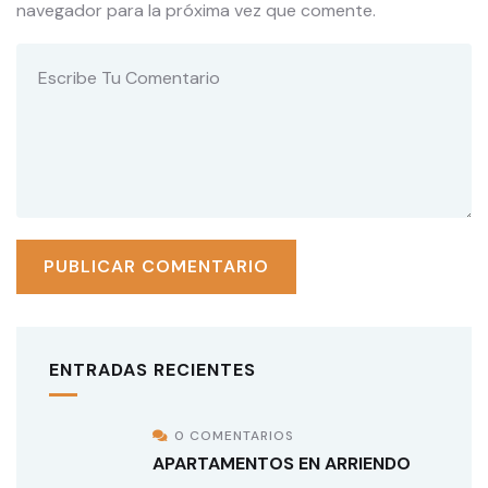
navegador para la próxima vez que comente.
ENTRADAS RECIENTES
0 COMENTARIOS
APARTAMENTOS EN ARRIENDO