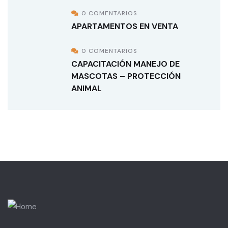
0 COMENTARIOS
APARTAMENTOS EN VENTA
0 COMENTARIOS
CAPACITACIÓN MANEJO DE
MASCOTAS – PROTECCIÓN
ANIMAL