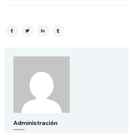
Administración