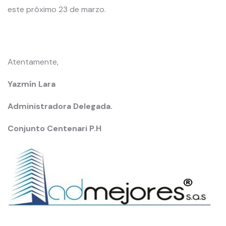
este próximo 23 de marzo.
Atentamente,
Yazmín Lara
Administradora Delegada.
Conjunto Centenari P.H