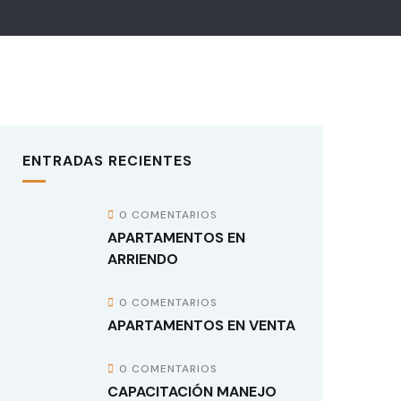
ENTRADAS RECIENTES
0 COMENTARIOS
APARTAMENTOS EN
ARRIENDO
0 COMENTARIOS
APARTAMENTOS EN VENTA
0 COMENTARIOS
CAPACITACIÓN MANEJO