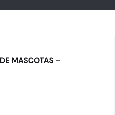
 DE MASCOTAS –