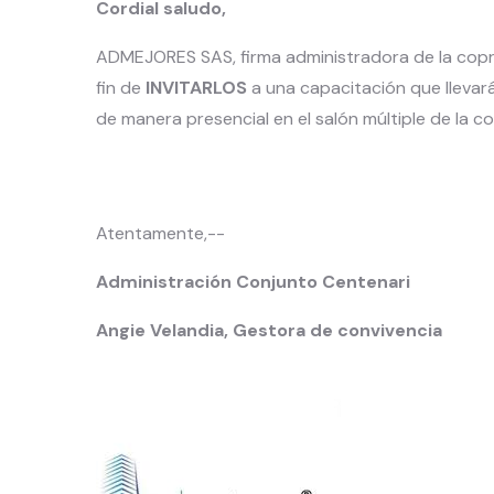
Cordial saludo,
ADMEJORES SAS, firma administradora de la copro
fin de
INVITARLOS
a una capacitación que lleva
de manera presencial en el salón múltiple de la c
Atentamente,--
Administración Conjunto Centenari
Angie Velandia, Gestora de convivencia