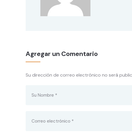
Agregar un Comentario
Su dirección de correo electrónico no será publi