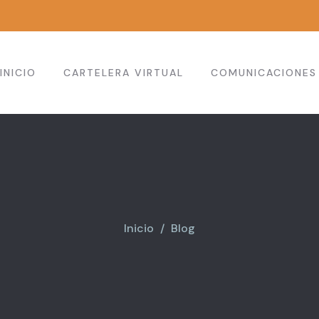
INICIO
CARTELERA VIRTUAL
COMUNICACIONES 
Inicio
Blog