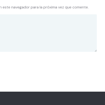
n este navegador para la próxima vez que comente.