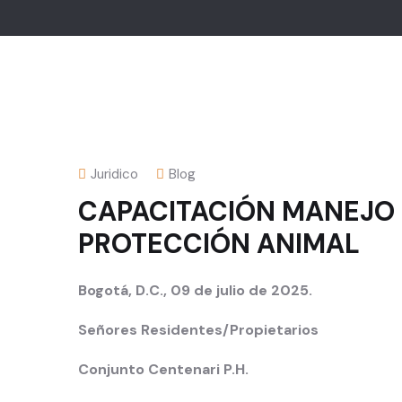
Juridico
Blog
CAPACITACIÓN MANEJO
PROTECCIÓN ANIMAL
Bogotá, D.C., 09 de julio
de 2025.
Señores Residentes/Propietarios
Conjunto Centenari P.H.