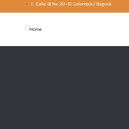
Calle 18 No 20-51 Colombia / Bogotá