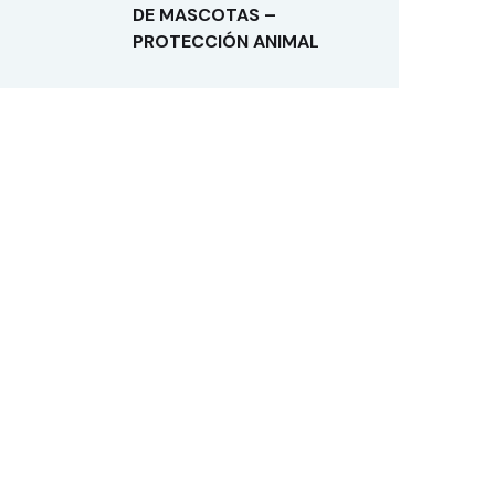
DE MASCOTAS –
PROTECCIÓN ANIMAL