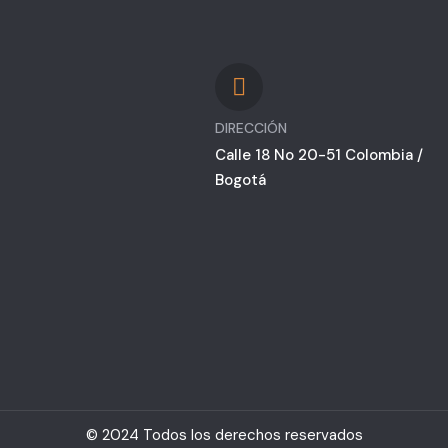
DIRECCIÓN
Calle 18 No 20-51 Colombia /
Bogotá
© 2024 Todos los derechos reservados