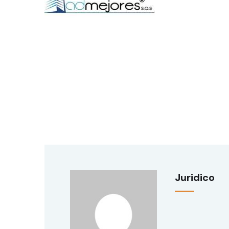
Juridico