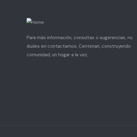
Para más información, consultas o sugerencias, no
dudes en contactarnos. Centenari, construyendo
comunidad, un hogar a la vez.