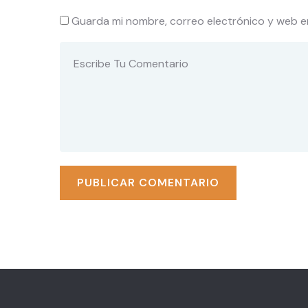
Guarda mi nombre, correo electrónico y web e