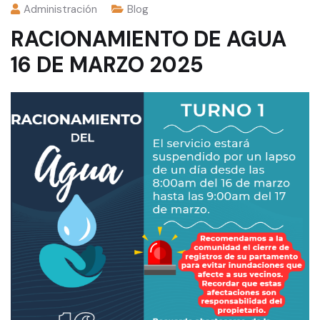
Administración
Blog
RACIONAMIENTO DE AGUA
16 DE MARZO 2025