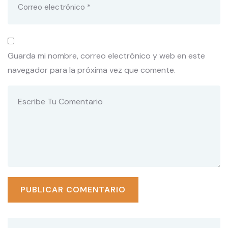
Guarda mi nombre, correo electrónico y web en este
navegador para la próxima vez que comente.