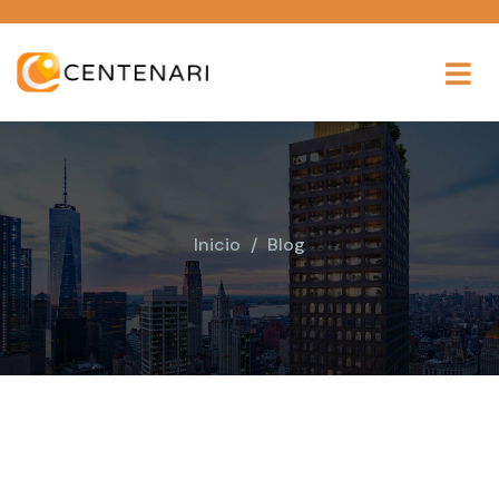
Inicio
Blog