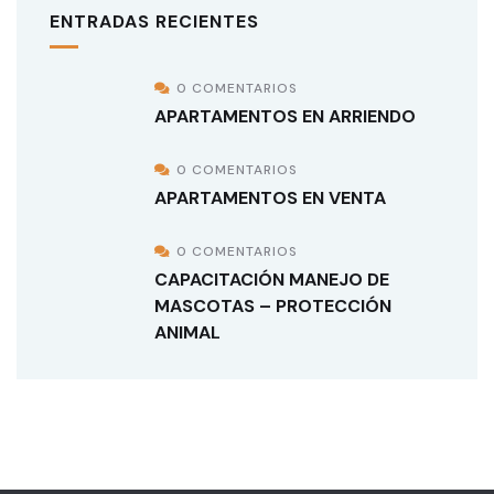
ENTRADAS RECIENTES
0 COMENTARIOS
APARTAMENTOS EN ARRIENDO
0 COMENTARIOS
APARTAMENTOS EN VENTA
0 COMENTARIOS
CAPACITACIÓN MANEJO DE
MASCOTAS – PROTECCIÓN
ANIMAL