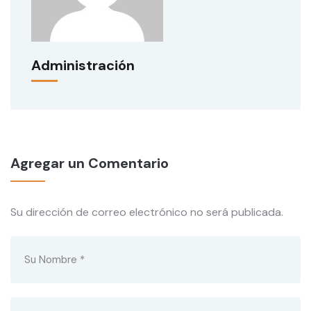
Administración
Agregar un Comentario
Su dirección de correo electrónico no será publicada.