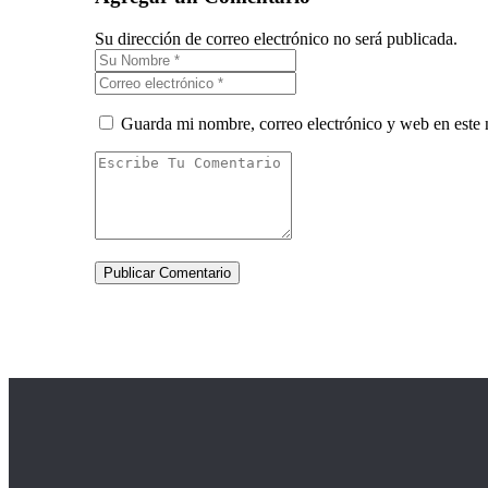
Su dirección de correo electrónico no será publicada.
Guarda mi nombre, correo electrónico y web en este