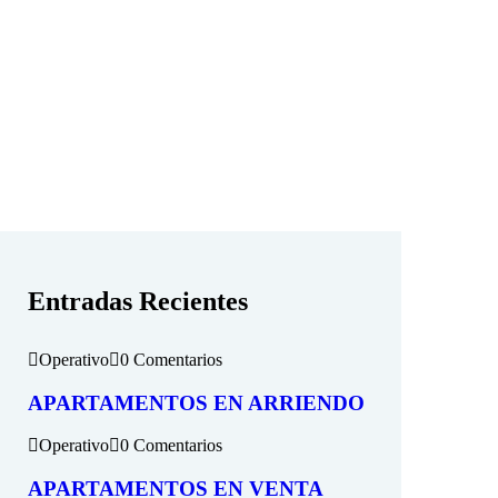
Entradas Recientes
Operativo
0 Comentarios
APARTAMENTOS EN ARRIENDO
Operativo
0 Comentarios
APARTAMENTOS EN VENTA