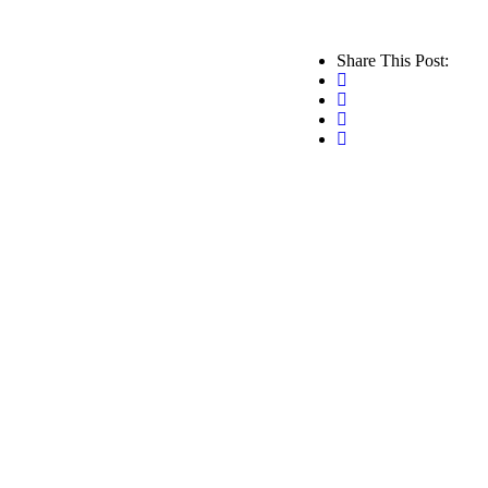
Share This Post: