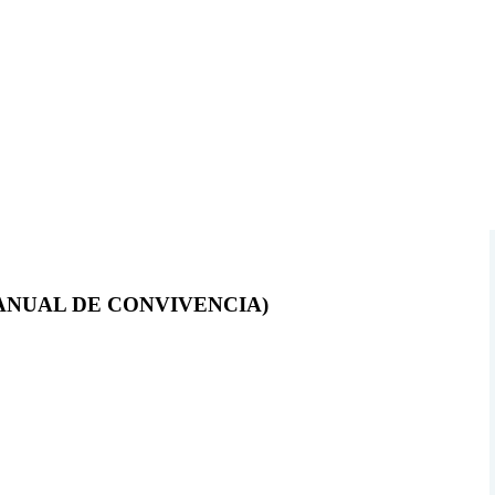
NUAL DE CONVIVENCIA)