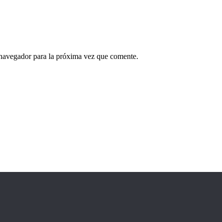
 navegador para la próxima vez que comente.