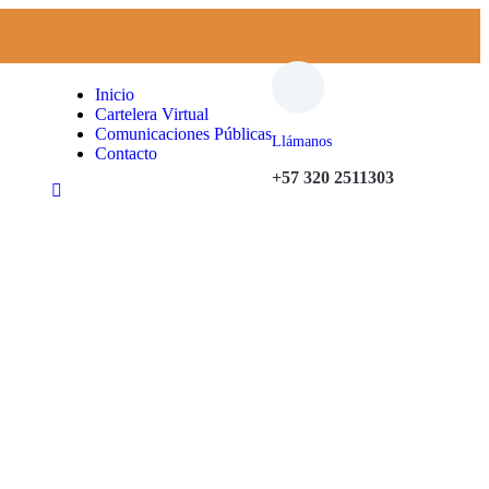
Inicio
Cartelera Virtual
Comunicaciones Públicas
Llámanos
Contacto
+57 320 2511303