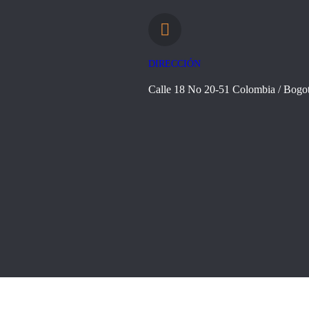
DIRECCIÓN
Calle 18 No 20-51 Colombia / Bogo
© 2024 Todos los derechos reservados