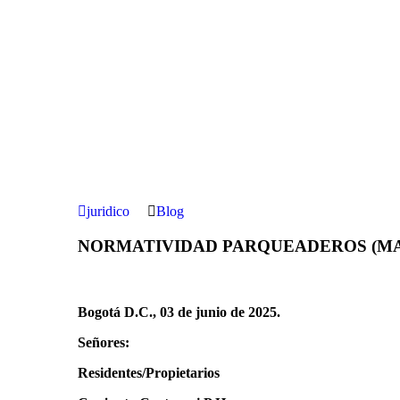
juridico
Blog
NORMATIVIDAD PARQUEADEROS (MA
Bogotá D.C., 03 de junio de 2025.
Señores:
Residentes/Propietarios