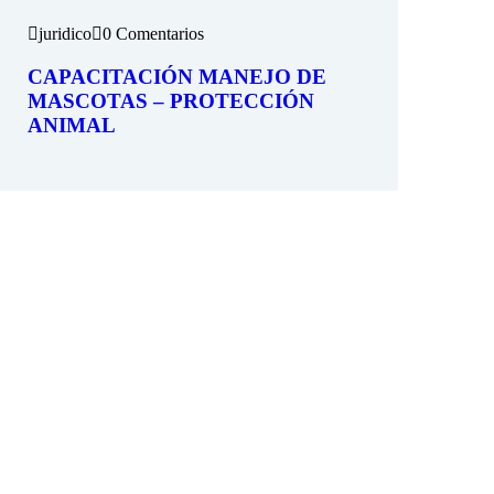
juridico
0 Comentarios
CAPACITACIÓN MANEJO DE
MASCOTAS – PROTECCIÓN
ANIMAL