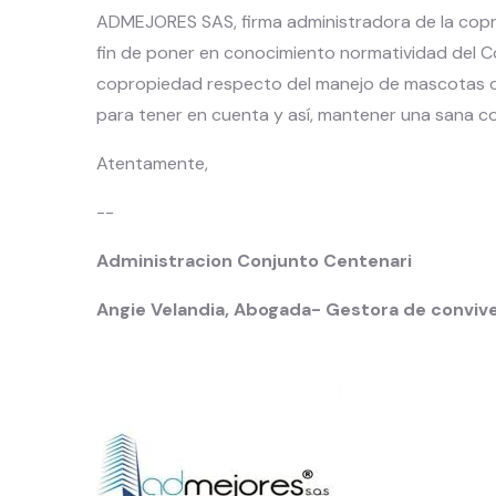
ADMEJORES SAS, firma administradora de la copro
fin de poner en conocimiento normatividad del Cód
copropiedad respecto del manejo de mascotas ca
para tener en cuenta y así, mantener una sana con
Atentamente,
--
Administracion Conjunto Centenari
Angie Velandia, Abogada- Gestora de conviv