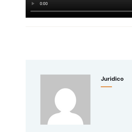
Juridico