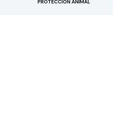
PROTECCIÓN ANIMAL