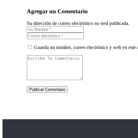
Agregar un Comentario
Su dirección de correo electrónico no será publicada.
Guarda mi nombre, correo electrónico y web en este