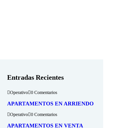
Entradas Recientes
Operativo
0 Comentarios
APARTAMENTOS EN ARRIENDO
Operativo
0 Comentarios
APARTAMENTOS EN VENTA