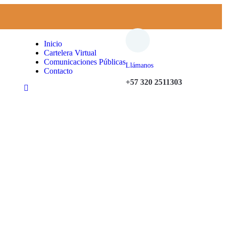
Inicio
Cartelera Virtual
Comunicaciones Públicas
Llámanos
Contacto
+57 320 2511303