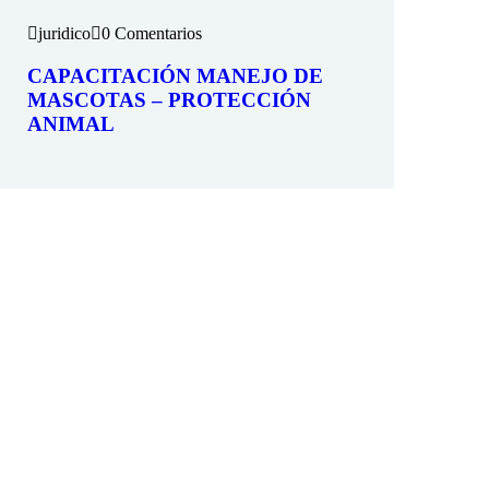
juridico
0 Comentarios
CAPACITACIÓN MANEJO DE
MASCOTAS – PROTECCIÓN
ANIMAL