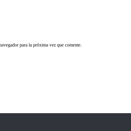
 navegador para la próxima vez que comente.