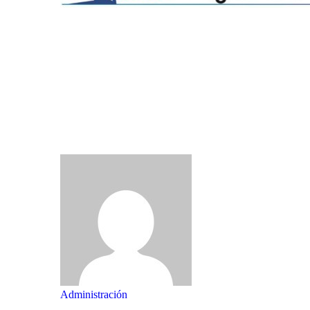
Administración