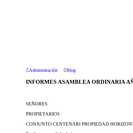
Administración
Blog
INFORMES ASAMBLEA ORDINARIA AÑ
​SEÑORES
PROPIETARIOS
CONJUNTO CENTENARI PROPIEDAD HORIZON