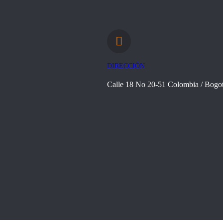
DIRECCIÓN
Calle 18 No 20-51 Colombia / Bogo