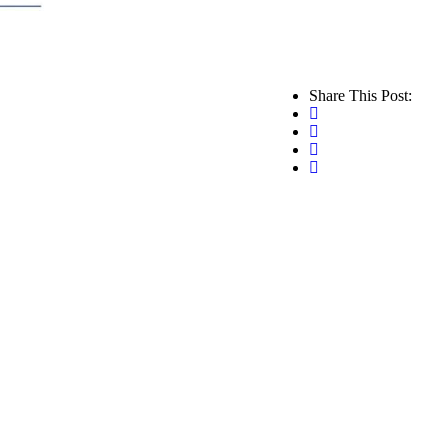
Share This Post: