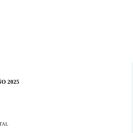
O 2025
TAL