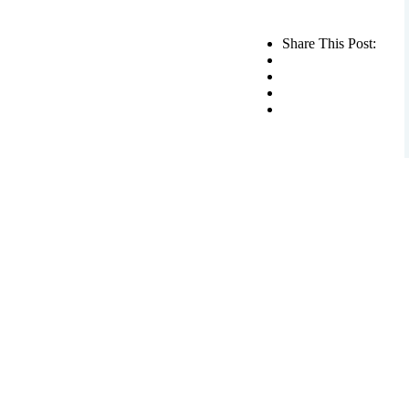
Share This Post: