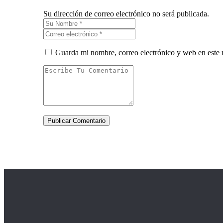
Su dirección de correo electrónico no será publicada.
Guarda mi nombre, correo electrónico y web en este