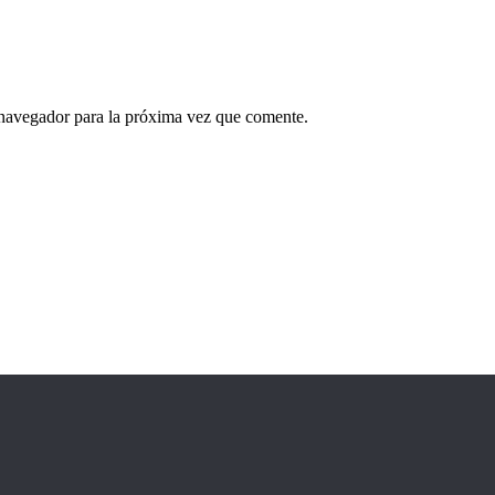
 navegador para la próxima vez que comente.