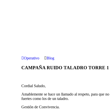
Operativo
Blog
CAMPAÑA RUIDO TALADRO TORRE 1
Cordial Saludo,
Amablemente se hace un llamado al respeto, para que no s
fuertes como los de un taladro.
Gestión de Convivencia.