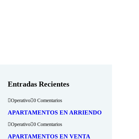
Entradas Recientes
Operativo
0 Comentarios
APARTAMENTOS EN ARRIENDO
Operativo
0 Comentarios
APARTAMENTOS EN VENTA