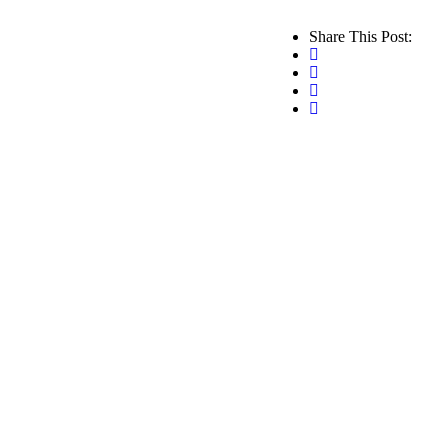
Share This Post: