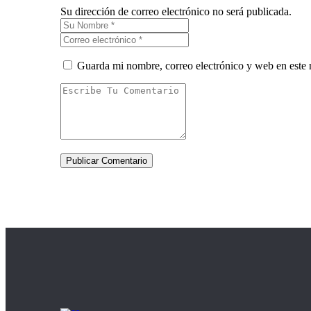
Su dirección de correo electrónico no será publicada.
Guarda mi nombre, correo electrónico y web en este