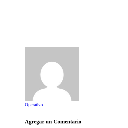
Operativo
Agregar un Comentario