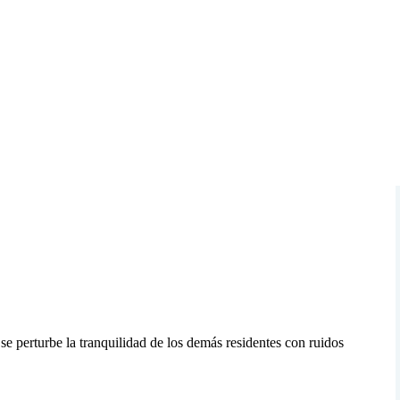
e perturbe la tranquilidad de los demás residentes con ruidos