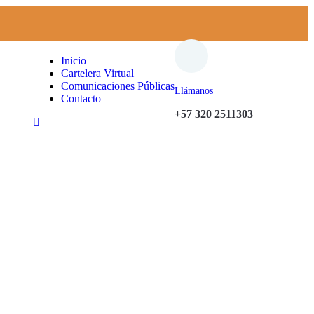
Inicio
Cartelera Virtual
Comunicaciones Públicas
Llámanos
Contacto
+57 320 2511303