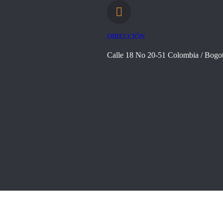
DIRECCIÓN
Calle 18 No 20-51 Colombia / Bogo
© 2024 Todos los derechos reservados