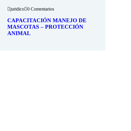
juridico
0 Comentarios
CAPACITACIÓN MANEJO DE
MASCOTAS – PROTECCIÓN
ANIMAL