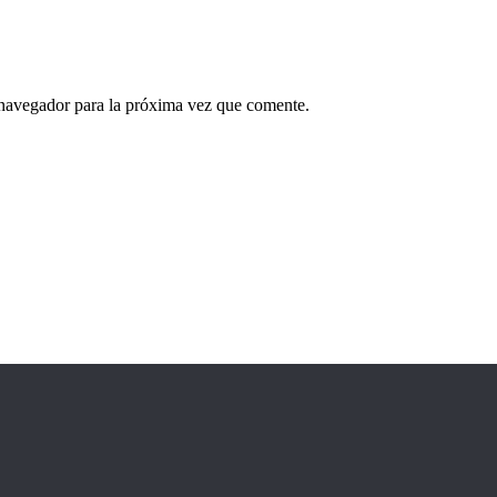
 navegador para la próxima vez que comente.