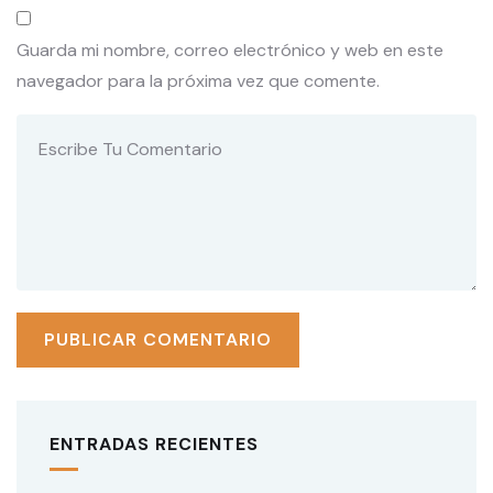
Guarda mi nombre, correo electrónico y web en este
navegador para la próxima vez que comente.
ENTRADAS RECIENTES