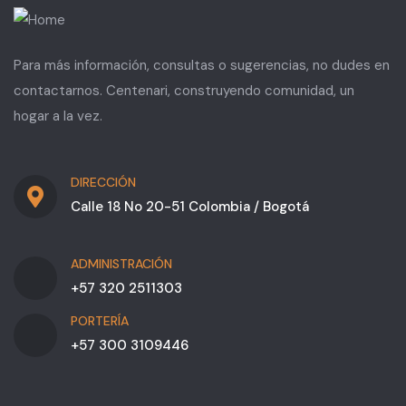
Para más información, consultas o sugerencias, no dudes en
contactarnos. Centenari, construyendo comunidad, un
hogar a la vez.
DIRECCIÓN
Calle 18 No 20-51 Colombia / Bogotá
ADMINISTRACIÓN
+57 320 2511303
PORTERÍA
+57 300 3109446