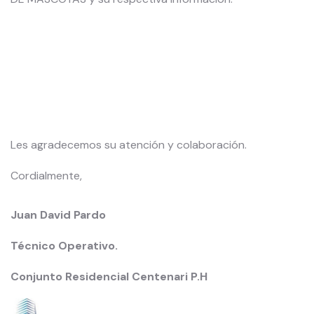
Les agradecemos su atención y colaboración.
Cordialmente,
Juan David Pardo
Técnico Operativo.
Conjunto Residencial Centenari P.H