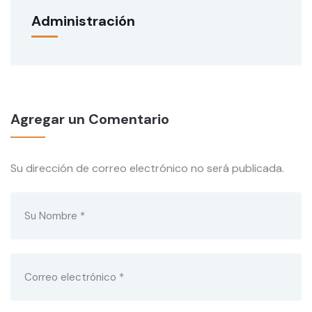
Administración
Agregar un Comentario
Su dirección de correo electrónico no será publicada.