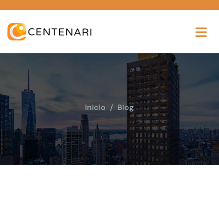
Inicio
Blog