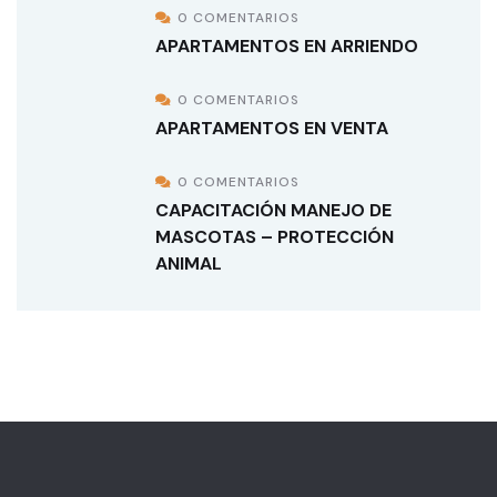
0 COMENTARIOS
APARTAMENTOS EN ARRIENDO
0 COMENTARIOS
APARTAMENTOS EN VENTA
0 COMENTARIOS
CAPACITACIÓN MANEJO DE
MASCOTAS – PROTECCIÓN
ANIMAL