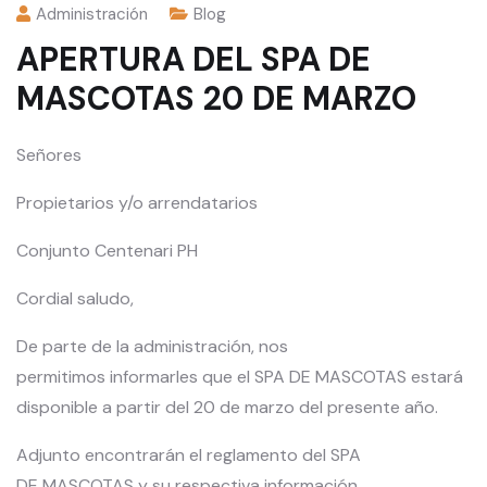
Administración
Blog
APERTURA DEL SPA DE
MASCOTAS 20 DE MARZO
Señores
Propietarios y/o arrendatarios
Conjunto Centenari PH
Cordial saludo,
De parte de la administración, nos
permitimos informarles que el ​​SPA DE MASCOTAS estará
disponible a partir del 20 de marzo del presente año.
​Adjunto encontrarán el reglamento del ​​SPA
DE MASCOTAS y su respectiva información.