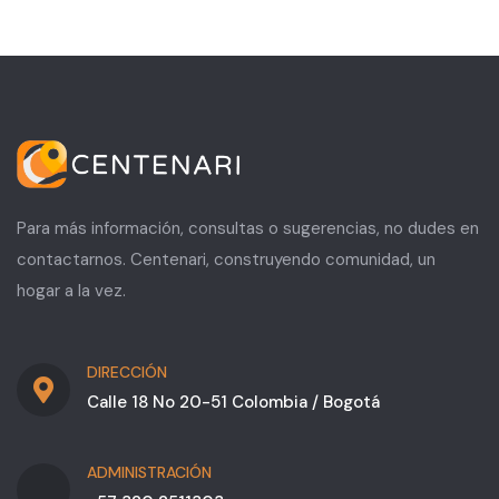
Para más información, consultas o sugerencias, no dudes en
contactarnos. Centenari, construyendo comunidad, un
hogar a la vez.
DIRECCIÓN
Calle 18 No 20-51 Colombia / Bogotá
ADMINISTRACIÓN