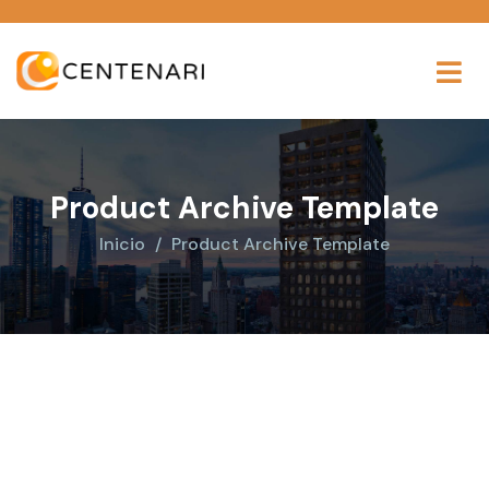
Product Archive Template
Inicio
Product Archive Template