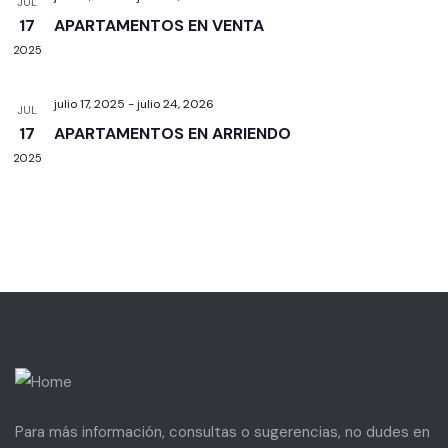
JUL
17
APARTAMENTOS EN VENTA
2025
julio 17, 2025
-
julio 24, 2026
JUL
17
APARTAMENTOS EN ARRIENDO
2025
Para más información, consultas o sugerencias, no dudes en